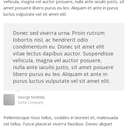
vehicula, magna vel auctor posuere, nulla ante iaculis justo, sit
amet posuere libero purus eu leo. Aliquam et ante in purus
luctus vulputate vel sit amet elit.
Donec sed viverra urna. Proin rutrum
lobortis nisl, ac hendrerit odio
condimentum eu. Donec sit amet elit
vitae lectus dapibus auctor. Suspendisse
vehicula, magna vel auctor posuere,
nulla ante iaculis justo, sit amet posuere
libero purus eu leo. Aliquam et ante in
purus luctus vulputate vel sit amet elit.
George Novitzky
Some Company
Pellentesque risus tellus, sodales in laoreet et, malesuada
vel tellus. Fusce placerat viverra faucibus. Donec aliquet